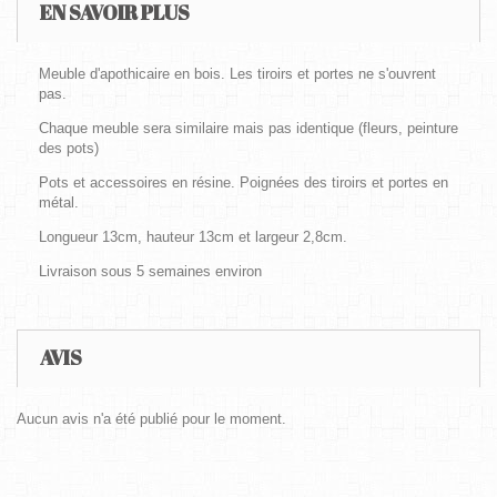
EN SAVOIR PLUS
Meuble d'apothicaire en bois. Les tiroirs et portes ne s'ouvrent
pas.
Chaque meuble sera similaire mais pas identique (fleurs, peinture
des pots)
Pots et accessoires en résine. Poignées des tiroirs et portes en
métal.
Longueur 13cm, hauteur 13cm et largeur 2,8cm.
Livraison sous 5 semaines environ
AVIS
Aucun avis n'a été publié pour le moment.