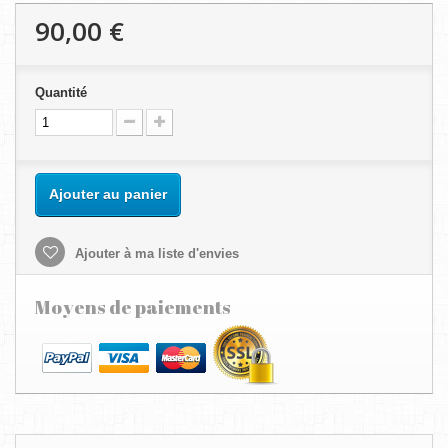
90,00 €
Quantité
Ajouter au panier
Ajouter à ma liste d'envies
Moyens de paiements