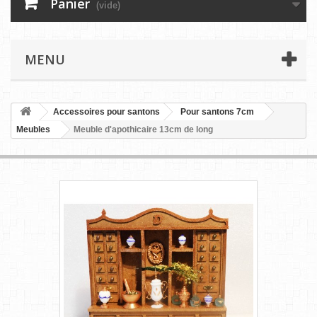
Panier
(vide)
MENU
Accessoires pour santons
Pour santons 7cm
Meubles
Meuble d'apothicaire 13cm de long