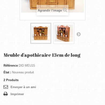
Agrandir l'image
Meuble d'apothicaire 13cm de long
Référence
DID MEU15
État :
Nouveau produit
2
Produits
Envoyer à un ami
Imprimer