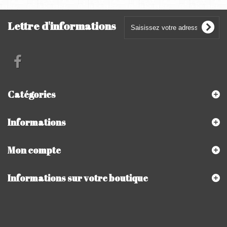
Lettre d'informations
Catégories
Informations
Mon compte
Informations sur votre boutique