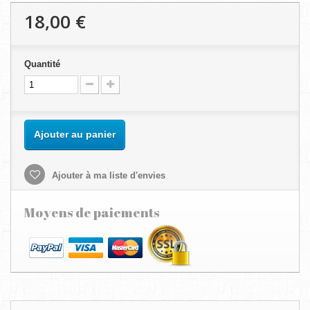
18,00 €
Quantité
Ajouter au panier
Ajouter à ma liste d'envies
Moyens de paiements