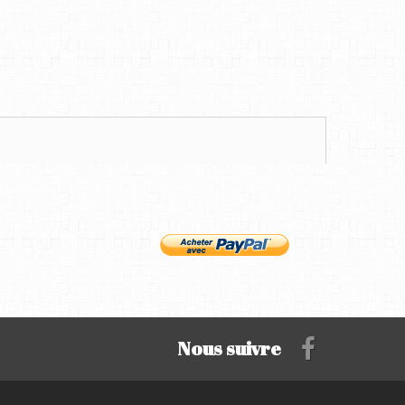
Nous suivre