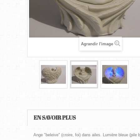
Agrandir l'image
EN SAVOIR PLUS
Ange "beleive" (croire, foi) dans ailes. Lumière bleue (pile