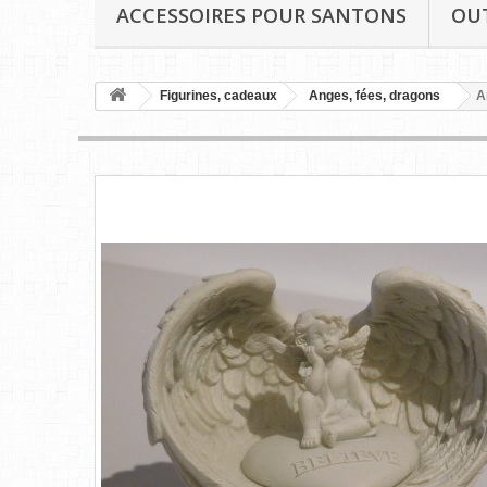
ACCESSOIRES POUR SANTONS
OU
Figurines, cadeaux
Anges, fées, dragons
A