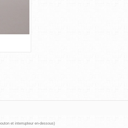
 bouton et interrupteur en-dessous)