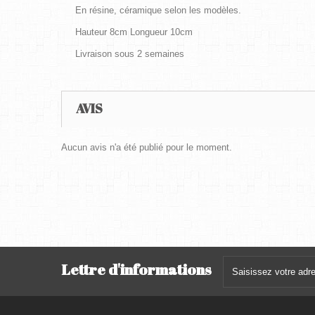
En résine, céramique selon les modèles.
Hauteur 8cm Longueur 10cm
Livraison sous 2 semaines
AVIS
Aucun avis n'a été publié pour le moment.
Lettre d'informations