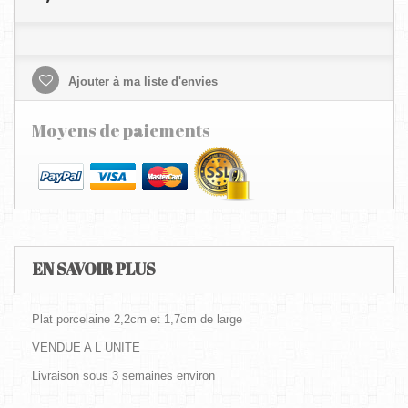
Ajouter à ma liste d'envies
Moyens de paiements
EN SAVOIR PLUS
Plat porcelaine 2,2cm et 1,7cm de large
VENDUE A L UNITE
Livraison sous 3 semaines environ