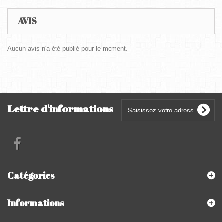
AVIS
Aucun avis n'a été publié pour le moment.
Lettre d'informations
Catégories
Informations