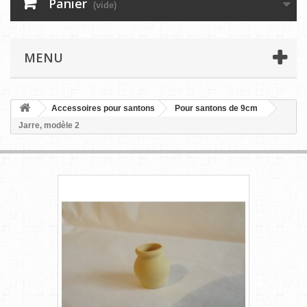
Panier
(vide)
MENU
Accessoires pour santons
Pour santons de 9cm
Jarre, modèle 2