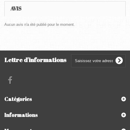
AVIS
Aucun avis n'a été publié pour le moment.
Lettre d'informations
Catégories
Informations