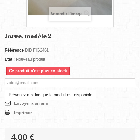
Agrandir l'image
Jarre, modèle 2
Référence
DID FIG2461
État :
Nouveau produit
Ce produit n'est plus en stock
Prévenez-moi lorsque le produit est disponible
Envoyer à un ami
Imprimer
4,00 €