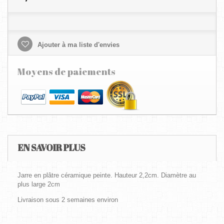
Ajouter à ma liste d'envies
Moyens de paiements
EN SAVOIR PLUS
Jarre en plâtre céramique peinte. Hauteur 2,2cm. Diamètre au
plus large 2cm
Livraison sous 2 semaines environ