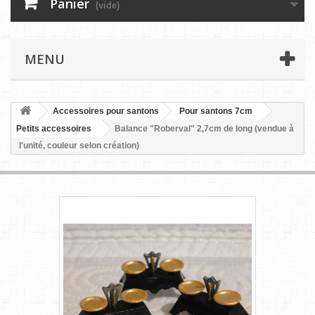
Panier
(vide)
MENU
Accessoires pour santons
Pour santons 7cm
Petits accessoires
Balance "Roberval" 2,7cm de long (vendue à
l'unité, couleur selon création)