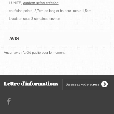
L'UNITE,
couleur selon création
en résine peinte, 2,7cm de long et hauteur totale 1,5cm
Livraison sous 3 semaines environ
AVIS
Aucun avis n'a été publié pour le moment.
Lettre d'informations