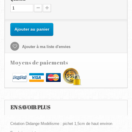
Ajouter au panier
Ajouter à ma liste d'envies
Moyens de paiements
EN SAVOIR PLUS
Création Didange Modélisme : pichet 1,5cm de haut environ