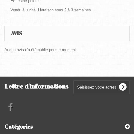
En résine peinte
Vendu à l'unité. Livraison sous 2 à 3 semaines
AVIS
Aucun avis n'a été publié pour le moment.
Lettre d'informations
Catégories